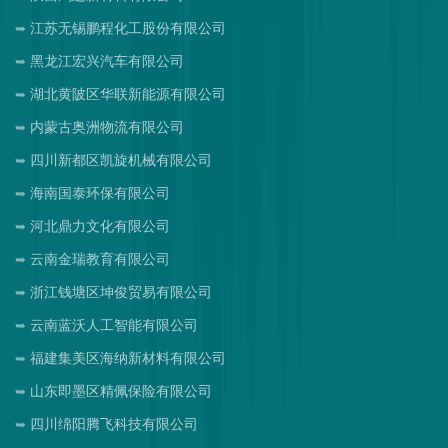
江苏无锡鹏程化工股份有限公司
黑龙江宏兴汽车有限公司
湖北黄陂区华联新能源有限公司
内蒙古奥洲物流有限公司
四川新都区凯旋机械有限公司
海南国泰环保有限公司
河北鼎力文化有限公司
云南金瑞教育有限公司
浙江钱塘区坤俊贸易有限公司
云南蓝沃人工智能有限公司
福建集美区海纳新材料有限公司
山东即墨区精佩保险有限公司
四川绵阳腾飞科技有限公司