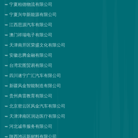
宁夏柏德物流有限公司
宁夏兴华新能源有限公司
江西思源汽车有限公司
澳门祥瑞电子有限公司
天津南开区荣盛文化有限公司
安徽志腾金融有限公司
台湾宏图贸易有限公司
四川遂宁广汇汽车有限公司
新疆风金智能制造有限公司
贵州典雷教育有限公司
北京密云区风金汽车有限公司
天津津南区润达医疗有限公司
河北诚帝服务有限公司
陕西鸿运新材料有限公司