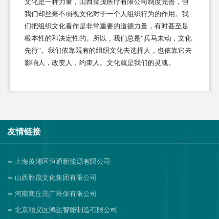
文化是一种力量，山西金茂医疗有限公司制度完善，但
我们却丝毫不弱视文化对于一个人组织行为的作用。我
们把组织文化看作是非常重要的道德力量，有时甚至是
根本性的和决定性的。所以，我们总是"兵马未动，文化
先行"。我们依靠既有的组织文化去选择人，也依靠它去
影响人，改变人，约束人。文化就是我们的灵魂。
友情链接
上海黄浦区恒通新能源有限公司
山西胜茂文化集团有限公司
河南商丘亮广环保有限公司
北京顺义区鸿运智能制造有限公司