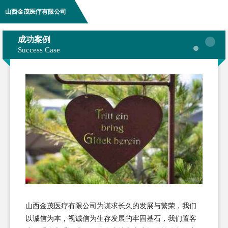
山西金茂医疗有限公司
成功案例
Success Case
山西金茂医疗有限公司为谋求长久的发展与繁荣，我们
以诚信为本，视诚信为生存发展的牢固基石，我们置客